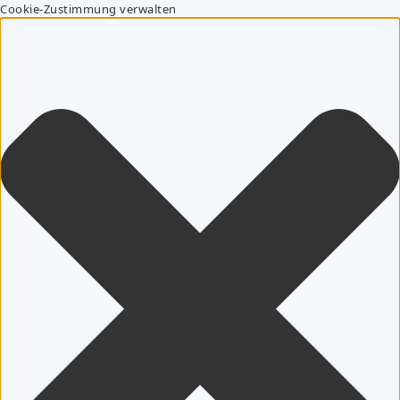
Cookie-Zustimmung verwalten