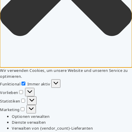
Wir verwenden Cookies, um unsere Website und unseren Service zu
optimieren.
Funktional
Immer aktiv
Funktional
Vorlieben
Vorlieben
Statistiken
Statistiken
Marketing
Marketing
Optionen verwalten
Dienste verwalten
Verwalten von {vendor_count}-Lieferanten