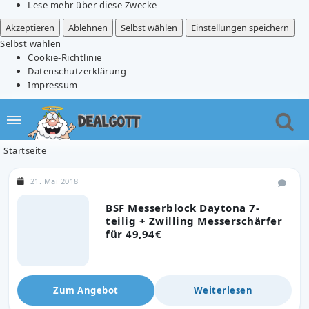
Lese mehr über diese Zwecke
Akzeptieren
Ablehnen
Selbst wählen
Einstellungen speichern
Selbst wählen
Cookie-Richtlinie
Datenschutzerklärung
Impressum
Startseite
21. Mai 2018
BSF Messerblock Daytona 7-
teilig + Zwilling Messerschärfer
für 49,94€
Zum Angebot
Weiterlesen