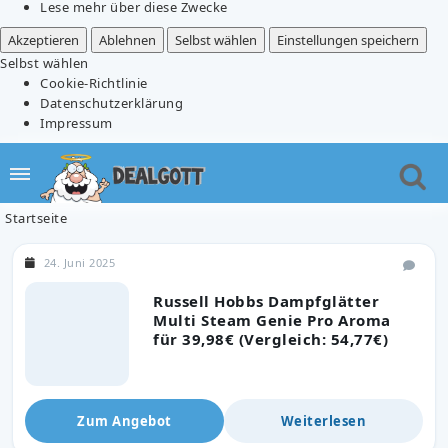
Lese mehr über diese Zwecke
Akzeptieren
Ablehnen
Selbst wählen
Einstellungen speichern
Selbst wählen
Cookie-Richtlinie
Datenschutzerklärung
Impressum
Startseite
24. Juni 2025
Russell Hobbs Dampfglätter
Multi Steam Genie Pro Aroma
für 39,98€ (Vergleich: 54,77€)
Zum Angebot
Weiterlesen