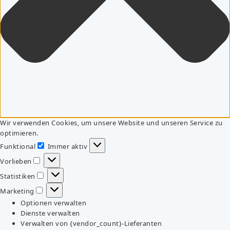
Wir verwenden Cookies, um unsere Website und unseren Service zu
optimieren.
Funktional
Immer aktiv
Funktional
Vorlieben
Vorlieben
Statistiken
Statistiken
Marketing
Marketing
Optionen verwalten
Dienste verwalten
Verwalten von {vendor_count}-Lieferanten