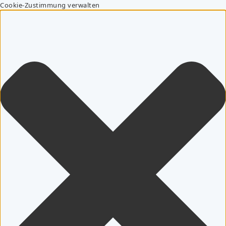
Cookie-Zustimmung verwalten