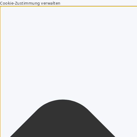
Cookie-Zustimmung verwalten