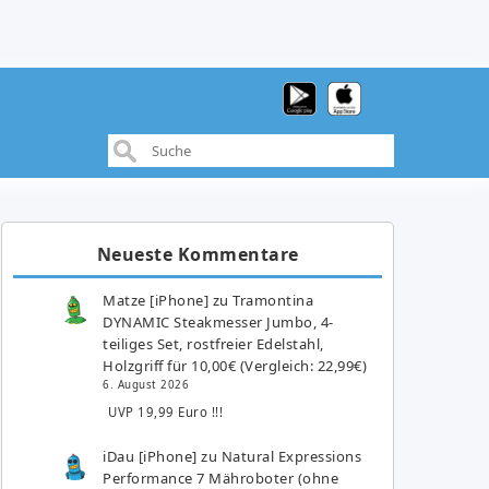
Neueste Kommentare
Matze [iPhone]
zu
Tramontina
DYNAMIC Steakmesser Jumbo, 4-
teiliges Set, rostfreier Edelstahl,
Holzgriff für 10,00€ (Vergleich: 22,99€)
6. August 2026
UVP 19,99 Euro !!!
iDau [iPhone]
zu
Natural Expressions
Performance 7 Mähroboter (ohne