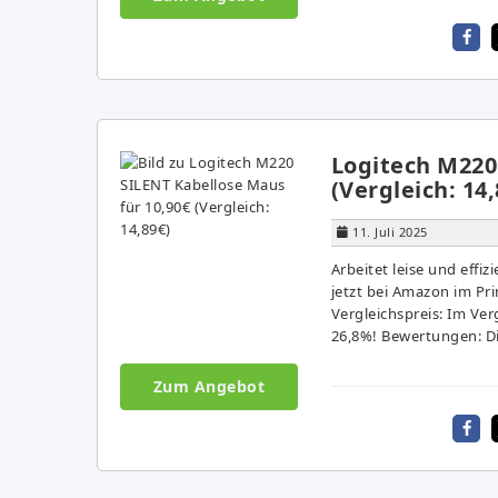
Logitech M220
(Vergleich: 14,
11. Juli 2025
Arbeitet leise und effi
jetzt bei Amazon im Pr
Vergleichspreis: Im Ver
26,8%! Bewertungen: Die
Zum Angebot