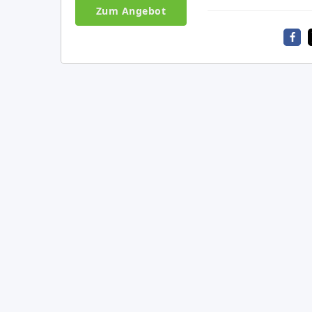
Zum Angebot