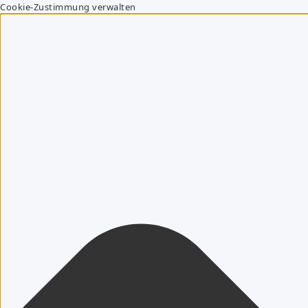
Cookie-Zustimmung verwalten