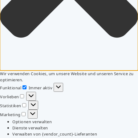
Wir verwenden Cookies, um unsere Website und unseren Service zu
optimieren.
Funktional
Immer aktiv
Funktional
Vorlieben
Vorlieben
Statistiken
Statistiken
Marketing
Marketing
Optionen verwalten
Dienste verwalten
Verwalten von {vendor_count}-Lieferanten