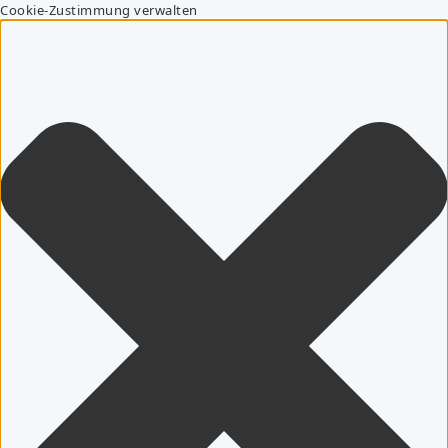
Cookie-Zustimmung verwalten