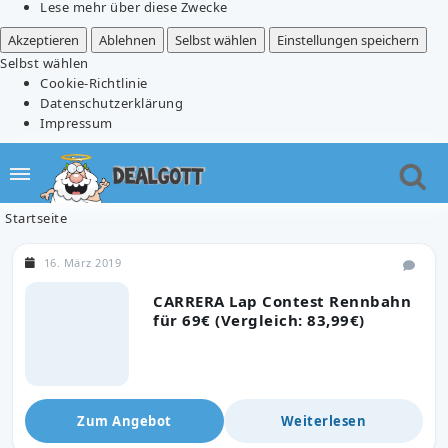
Lese mehr über diese Zwecke
Akzeptieren
Ablehnen
Selbst wählen
Einstellungen speichern
Selbst wählen
Cookie-Richtlinie
Datenschutzerklärung
Impressum
Startseite
16. März 2019
CARRERA Lap Contest Rennbahn
für 69€ (Vergleich: 83,99€)
Zum Angebot
Weiterlesen