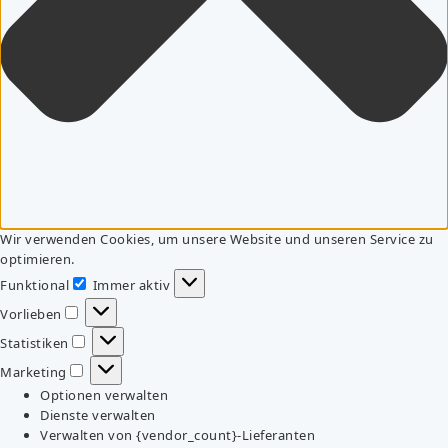
Wir verwenden Cookies, um unsere Website und unseren Service zu
optimieren.
Funktional
Immer aktiv
Funktional
Vorlieben
Vorlieben
Statistiken
Statistiken
Marketing
Marketing
Optionen verwalten
Dienste verwalten
Verwalten von {vendor_count}-Lieferanten