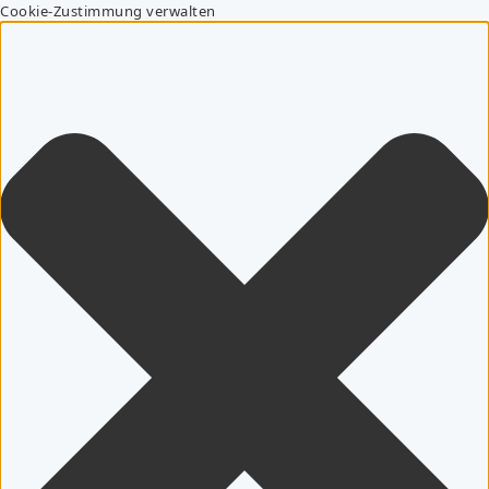
Cookie-Zustimmung verwalten