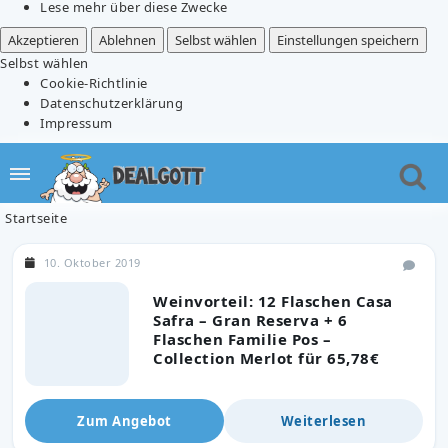
Lese mehr über diese Zwecke
Akzeptieren
Ablehnen
Selbst wählen
Einstellungen speichern
Selbst wählen
Cookie-Richtlinie
Datenschutzerklärung
Impressum
Startseite
10. Oktober 2019
Weinvorteil: 12 Flaschen Casa
Safra – Gran Reserva + 6
Flaschen Familie Pos –
Collection Merlot für 65,78€
Zum Angebot
Weiterlesen