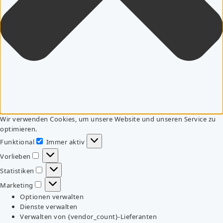
Wir verwenden Cookies, um unsere Website und unseren Service zu
optimieren.
Funktional
Immer aktiv
Funktional
Vorlieben
Vorlieben
Statistiken
Statistiken
Marketing
Marketing
Optionen verwalten
Dienste verwalten
Verwalten von {vendor_count}-Lieferanten