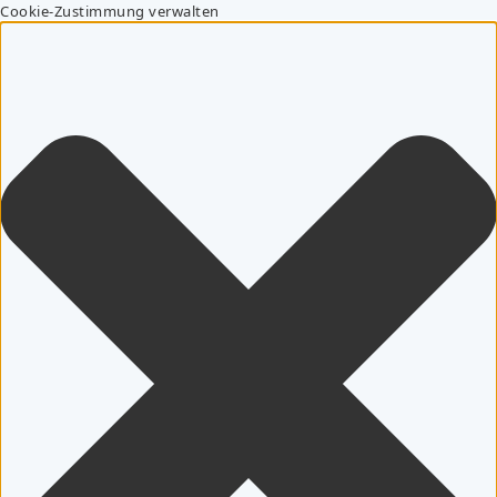
Cookie-Zustimmung verwalten