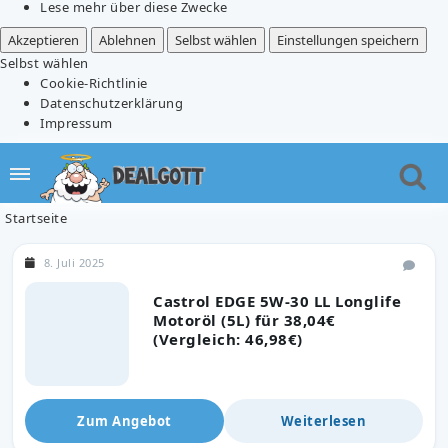
Lese mehr über diese Zwecke
Akzeptieren
Ablehnen
Selbst wählen
Einstellungen speichern
Selbst wählen
Cookie-Richtlinie
Datenschutzerklärung
Impressum
Startseite
8. Juli 2025
Castrol EDGE 5W-30 LL Longlife
Motoröl (5L) für 38,04€
(Vergleich: 46,98€)
Zum Angebot
Weiterlesen