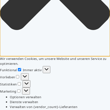
Wir verwenden Cookies, um unsere Website und unseren Service zu
optimieren.
Funktional
Immer aktiv
Funktional
Vorlieben
Vorlieben
Statistiken
Statistiken
Marketing
Marketing
Optionen verwalten
Dienste verwalten
Verwalten von {vendor_count}-Lieferanten