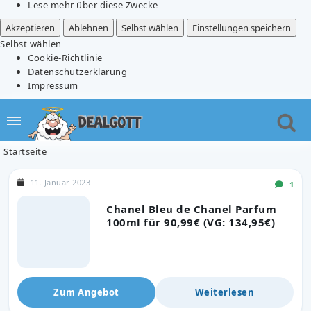
Lese mehr über diese Zwecke
Akzeptieren
Ablehnen
Selbst wählen
Einstellungen speichern
Selbst wählen
Cookie-Richtlinie
Datenschutzerklärung
Impressum
Startseite
11. Januar 2023
1
Chanel Bleu de Chanel Parfum
100ml für 90,99€ (VG: 134,95€)
Zum Angebot
Weiterlesen