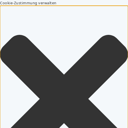
Cookie-Zustimmung verwalten