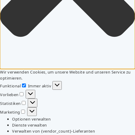
Wir verwenden Cookies, um unsere Website und unseren Service zu
optimieren.
Funktional
Immer aktiv
Funktional
Vorlieben
Vorlieben
Statistiken
Statistiken
Marketing
Marketing
Optionen verwalten
Dienste verwalten
Verwalten von {vendor_count}-Lieferanten