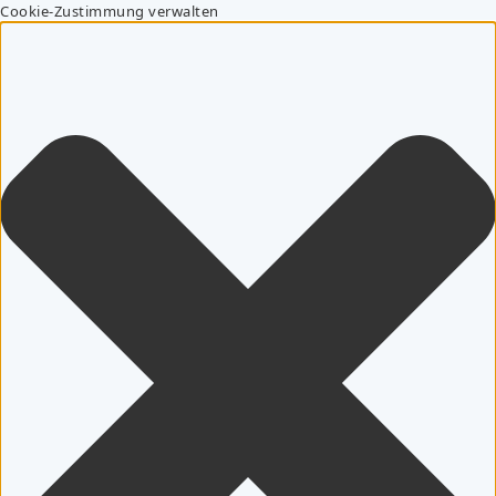
Cookie-Zustimmung verwalten