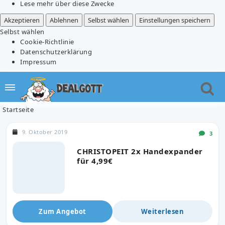
Lese mehr über diese Zwecke
Akzeptieren
Ablehnen
Selbst wählen
Einstellungen speichern
Selbst wählen
Cookie-Richtlinie
Datenschutzerklärung
Impressum
Startseite
9. Oktober 2019
3
CHRISTOPEIT 2x Handexpander
für 4,99€
Zum Angebot
Weiterlesen