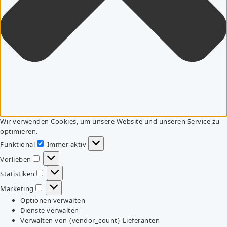
Wir verwenden Cookies, um unsere Website und unseren Service zu
optimieren.
Funktional
Immer aktiv
Funktional
Vorlieben
Vorlieben
Statistiken
Statistiken
Marketing
Marketing
Optionen verwalten
Dienste verwalten
Verwalten von {vendor_count}-Lieferanten