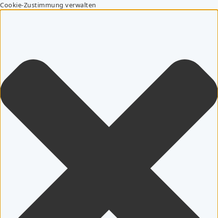
Cookie-Zustimmung verwalten