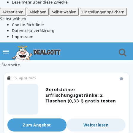
Lese mehr über diese Zwecke
Akzeptieren
Ablehnen
Selbst wählen
Einstellungen speichern
Selbst wählen
Cookie-Richtlinie
Datenschutzerklärung
Impressum
Startseite
15. April 2025
Gerolsteiner
Erfrischungsgetränke: 2
Flaschen (0,33 l) gratis testen
Zum Angebot
Weiterlesen