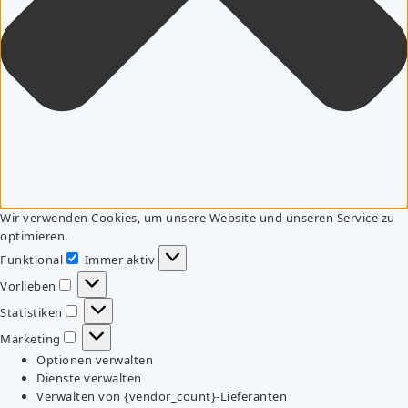
Wir verwenden Cookies, um unsere Website und unseren Service zu
optimieren.
Funktional
Immer aktiv
Funktional
Vorlieben
Vorlieben
Statistiken
Statistiken
Marketing
Marketing
Optionen verwalten
Dienste verwalten
Verwalten von {vendor_count}-Lieferanten