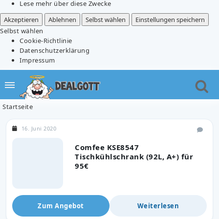
Lese mehr über diese Zwecke
Akzeptieren
Ablehnen
Selbst wählen
Einstellungen speichern
Selbst wählen
Cookie-Richtlinie
Datenschutzerklärung
Impressum
Startseite
16. Juni 2020
Comfee KSE8547
Tischkühlschrank (92L, A+) für
95€
Zum Angebot
Weiterlesen