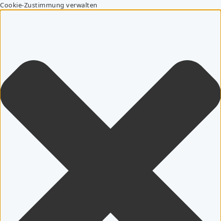
Cookie-Zustimmung verwalten