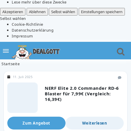
Lese mehr über diese Zwecke
Akzeptieren
Ablehnen
Selbst wählen
Einstellungen speichern
Selbst wählen
Cookie-Richtlinie
Datenschutzerklärung
Impressum
Startseite
11. Juli 2025
NERF Elite 2.0 Commander RD-6
Blaster für 7,99€ (Vergleich:
16,39€)
Zum Angebot
Weiterlesen