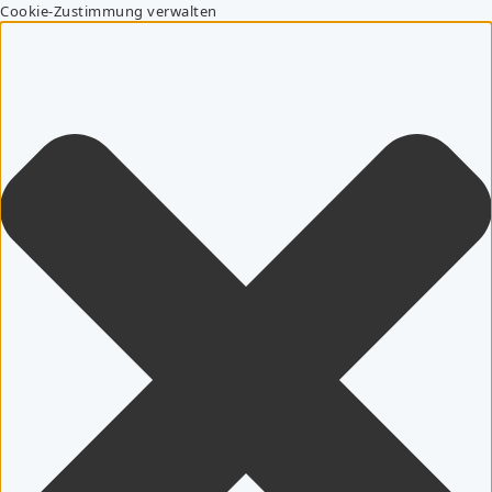
Cookie-Zustimmung verwalten