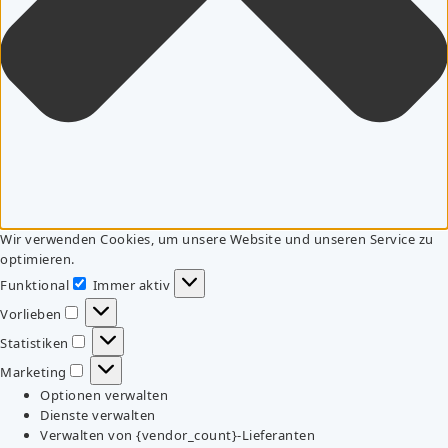
Wir verwenden Cookies, um unsere Website und unseren Service zu
optimieren.
Funktional
Immer aktiv
Funktional
Vorlieben
Vorlieben
Statistiken
Statistiken
Marketing
Marketing
Optionen verwalten
Dienste verwalten
Verwalten von {vendor_count}-Lieferanten