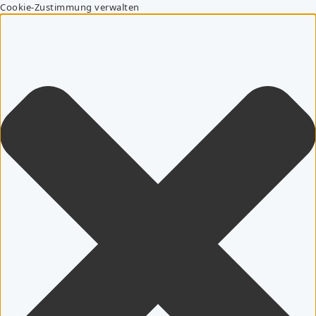
Cookie-Zustimmung verwalten