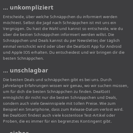
… unkompliziert
Entscheide, über welche Schnäppchen du informiert werden
möchtest. Selbst die Jagd nach Schnäppchen ist mit uns ein
Vergnügen. Du hast die Wahl und kannst so entscheide, wie du
über die besten Schnäppchen informiert werden willst. Die
Schnäppchen und Deals kannst du per Newsletter, der täglich
einmal verschickt wird oder über die DealGott App für Android
und Apple IOS erhalten. Du entscheidest und wir bringen dir die
besten Schnäppchen.
… unschlagbar
Die besten Deals und schnäppchen gibt es bei uns. Durch
Jahrelange Erfahrungen wissen wir genau, wo wir suchen müssen,
um für dich die besten Schnäppchen zu finden. DealGott
ermöglicht dir nicht nur die besten Schnäppchen und Deals,
sondern auch viele Gewinnspiele mit tollen Preise. Wie zum
Beispiel ein Smartphone, dass zum Release-Datum verlost wird.
Bei DealGott findest auch viele kostenlose Test-Artikel oder
Proben, die es immer für ein begrenztes Kontingent gibt.