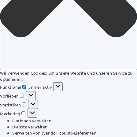
Wir verwenden Cookies, um unsere Website und unseren Service zu
optimieren.
Funktional
Immer aktiv
Funktional
Vorlieben
Vorlieben
Statistiken
Statistiken
Marketing
Marketing
Optionen verwalten
Dienste verwalten
Verwalten von {vendor_count}-Lieferanten