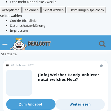
Lese mehr über diese Zwecke
Akzeptieren
Ablehnen
Selbst wählen
Einstellungen speichern
Selbst wählen
Cookie-Richtlinie
Datenschutzerklärung
Impressum
Startseite
28. Februar 2026
[Info] Welcher Handy-Anbieter
nutzt welches Netz?
Zum Angebot
Weiterlesen