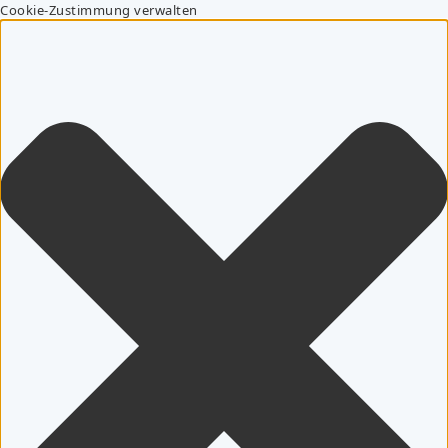
Cookie-Zustimmung verwalten