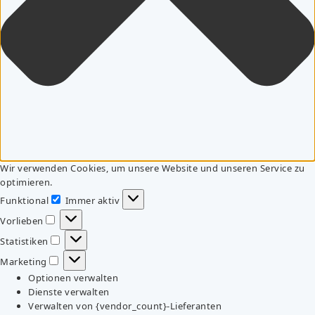
Wir verwenden Cookies, um unsere Website und unseren Service zu
optimieren.
Funktional
Immer aktiv
Funktional
Vorlieben
Vorlieben
Statistiken
Statistiken
Marketing
Marketing
Optionen verwalten
Dienste verwalten
Verwalten von {vendor_count}-Lieferanten