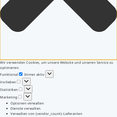
Wir verwenden Cookies, um unsere Website und unseren Service zu
optimieren.
Funktional
Immer aktiv
Funktional
Vorlieben
Vorlieben
Statistiken
Statistiken
Marketing
Marketing
Optionen verwalten
Dienste verwalten
Verwalten von {vendor_count}-Lieferanten