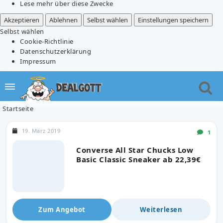
Lese mehr über diese Zwecke
Akzeptieren
Ablehnen
Selbst wählen
Einstellungen speichern
Selbst wählen
Cookie-Richtlinie
Datenschutzerklärung
Impressum
Startseite
19. März 2019
1
Converse All Star Chucks Low
Basic Classic Sneaker ab 22,39€
Zum Angebot
Weiterlesen