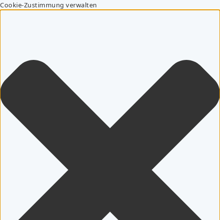
Cookie-Zustimmung verwalten