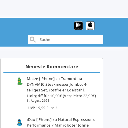
Neueste Kommentare
Matze [iPhone]
zu
Tramontina
DYNAMIC Steakmesser Jumbo, 4-
teiliges Set, rostfreier Edelstahl,
Holzgriff für 10,00€ (Vergleich: 22,99€)
6. August 2026
UVP 19,99 Euro !!!
iDau [iPhone]
zu
Natural Expressions
Performance 7 Mähroboter (ohne