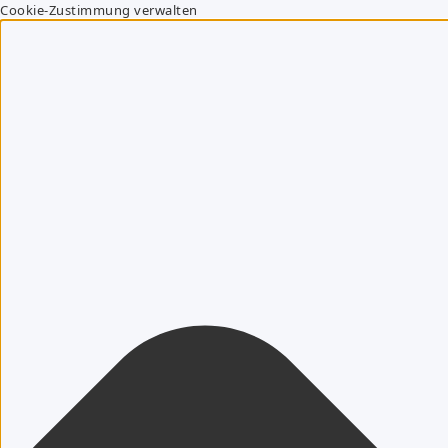
Cookie-Zustimmung verwalten