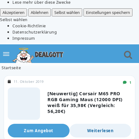
Lese mehr über diese Zwecke
Akzeptieren
Ablehnen
Selbst wählen
Einstellungen speichern
Selbst wählen
Cookie-Richtlinie
Datenschutzerklärung
Impressum
Startseite
11. Oktober 2019
1
[Neuwertig] Corsair M65 PRO
RGB Gaming Maus (12000 DPI)
weiß für 35,98€ (Vergleich:
56,20€)
Zum Angebot
Weiterlesen