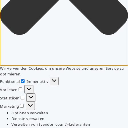
Wir verwenden Cookies, um unsere Website und unseren Service zu
optimieren.
Funktional
Immer aktiv
Funktional
Vorlieben
Vorlieben
Statistiken
Statistiken
Marketing
Marketing
Optionen verwalten
Dienste verwalten
Verwalten von {vendor_count}-Lieferanten