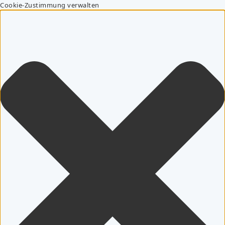
Cookie-Zustimmung verwalten