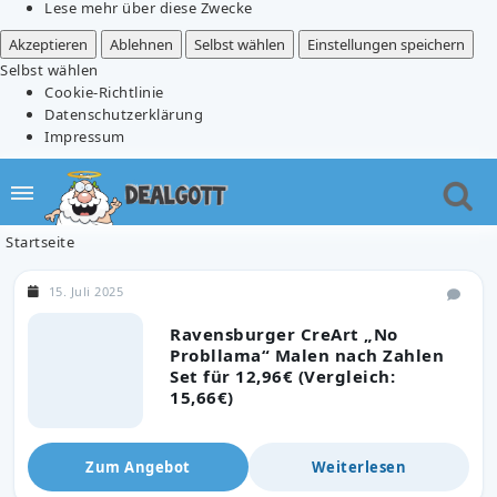
Lese mehr über diese Zwecke
Akzeptieren
Ablehnen
Selbst wählen
Einstellungen speichern
Selbst wählen
Cookie-Richtlinie
Datenschutzerklärung
Impressum
Startseite
15. Juli 2025
Ravensburger CreArt „No
Probllama“ Malen nach Zahlen
Set für 12,96€ (Vergleich:
15,66€)
Zum Angebot
Weiterlesen