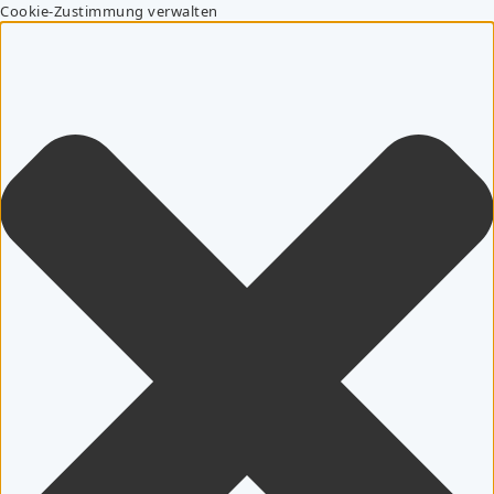
Cookie-Zustimmung verwalten