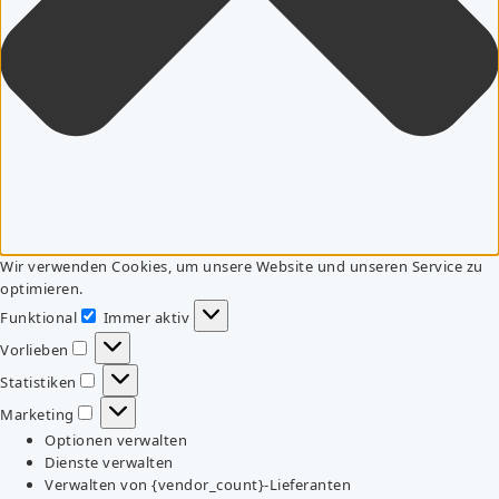
Wir verwenden Cookies, um unsere Website und unseren Service zu
optimieren.
Funktional
Immer aktiv
Funktional
Vorlieben
Vorlieben
Statistiken
Statistiken
Marketing
Marketing
Optionen verwalten
Dienste verwalten
Verwalten von {vendor_count}-Lieferanten