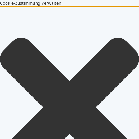
Cookie-Zustimmung verwalten