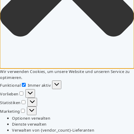
Wir verwenden Cookies, um unsere Website und unseren Service zu
optimieren.
Funktional
Immer aktiv
Funktional
Vorlieben
Vorlieben
Statistiken
Statistiken
Marketing
Marketing
Optionen verwalten
Dienste verwalten
Verwalten von {vendor_count}-Lieferanten