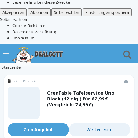
Lese mehr über diese Zwecke
Akzeptieren
Ablehnen
Selbst wählen
Einstellungen speichern
Selbst wählen
Cookie-Richtlinie
Datenschutzerklärung
Impressum
Startseite
27. Juni 2024
CreaTable Tafelservice Uno
Black (12-tlg.) für 62,99€
(Vergleich: 74,99€)
Zum Angebot
Weiterlesen