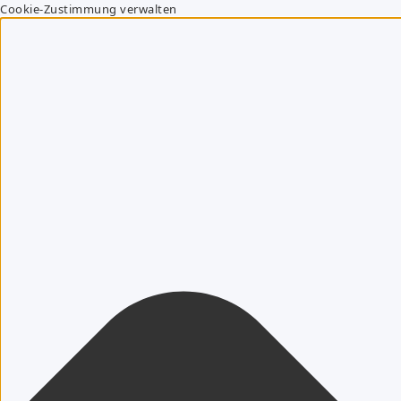
Cookie-Zustimmung verwalten