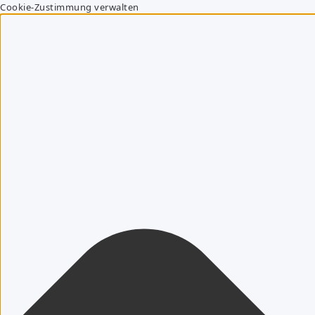
Cookie-Zustimmung verwalten