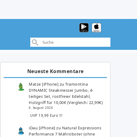
Neueste Kommentare
Matze [iPhone]
zu
Tramontina
DYNAMIC Steakmesser Jumbo, 4-
teiliges Set, rostfreier Edelstahl,
Holzgriff für 10,00€ (Vergleich: 22,99€)
6. August 2026
UVP 19,99 Euro !!!
iDau [iPhone]
zu
Natural Expressions
Performance 7 Mähroboter (ohne