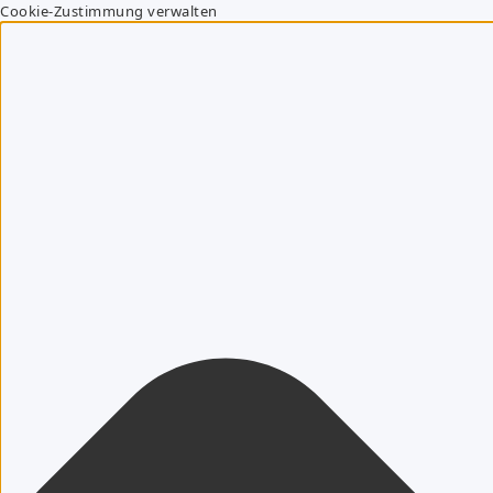
Cookie-Zustimmung verwalten