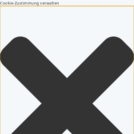
Cookie-Zustimmung verwalten