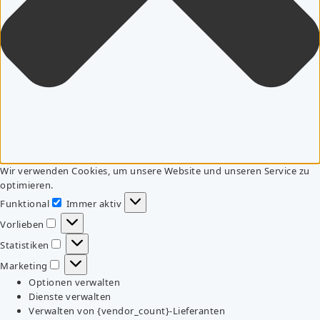
Wir verwenden Cookies, um unsere Website und unseren Service zu
optimieren.
Funktional
Immer aktiv
Funktional
Vorlieben
Vorlieben
Statistiken
Statistiken
Marketing
Marketing
Optionen verwalten
Dienste verwalten
Verwalten von {vendor_count}-Lieferanten