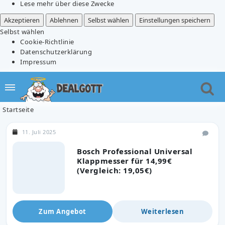
Lese mehr über diese Zwecke
Akzeptieren
Ablehnen
Selbst wählen
Einstellungen speichern
Selbst wählen
Cookie-Richtlinie
Datenschutzerklärung
Impressum
Startseite
11. Juli 2025
Bosch Professional Universal
Klappmesser für 14,99€
(Vergleich: 19,05€)
Zum Angebot
Weiterlesen