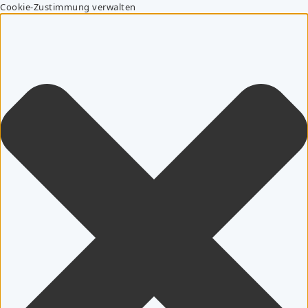
Cookie-Zustimmung verwalten