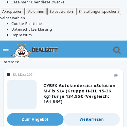
Lese mehr über diese Zwecke
Akzeptieren
Ablehnen
Selbst wählen
Einstellungen speichern
Selbst wählen
Cookie-Richtlinie
Datenschutzerklärung
Impressum
Startseite
13. März 2024
CYBEX Autokindersitz »Solution
M-Fix SL« (Gruppe II-III, 15-36
kg) für je 134,95€ (Vergleich:
161,86€)
Zum Angebot
Weiterlesen