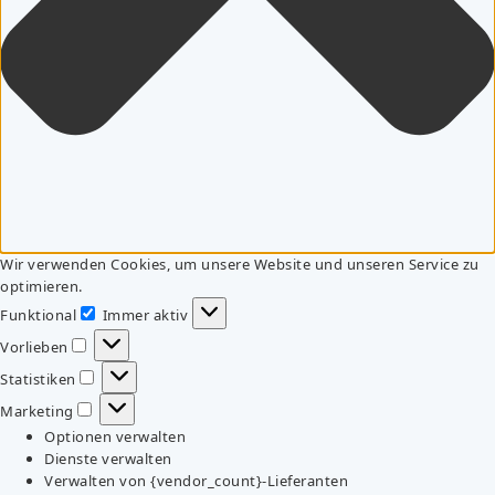
Wir verwenden Cookies, um unsere Website und unseren Service zu
optimieren.
Funktional
Immer aktiv
Funktional
Vorlieben
Vorlieben
Statistiken
Statistiken
Marketing
Marketing
Optionen verwalten
Dienste verwalten
Verwalten von {vendor_count}-Lieferanten