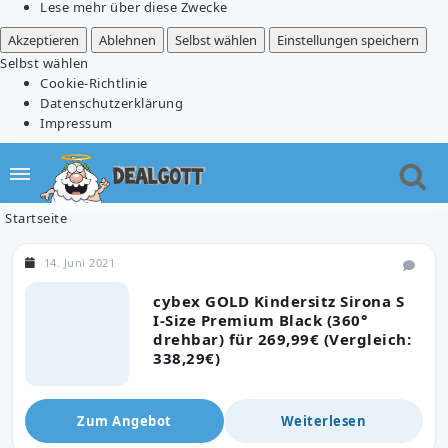
Lese mehr über diese Zwecke
Akzeptieren
Ablehnen
Selbst wählen
Einstellungen speichern
Selbst wählen
Cookie-Richtlinie
Datenschutzerklärung
Impressum
Startseite
14. Juni 2021
cybex GOLD Kindersitz Sirona S
I-Size Premium Black (360°
drehbar) für 269,99€ (Vergleich:
338,29€)
Zum Angebot
Weiterlesen