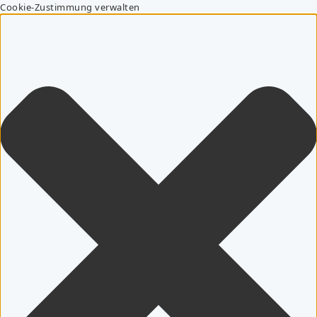
Cookie-Zustimmung verwalten