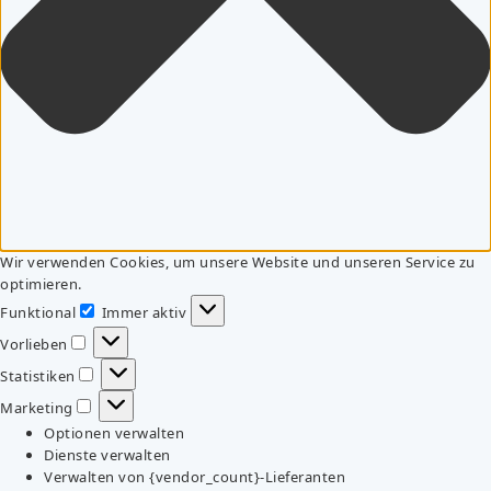
Wir verwenden Cookies, um unsere Website und unseren Service zu
optimieren.
Funktional
Immer aktiv
Funktional
Vorlieben
Vorlieben
Statistiken
Statistiken
Marketing
Marketing
Optionen verwalten
Dienste verwalten
Verwalten von {vendor_count}-Lieferanten