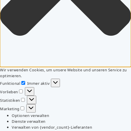
Wir verwenden Cookies, um unsere Website und unseren Service zu
optimieren.
Funktional
Immer aktiv
Funktional
Vorlieben
Vorlieben
Statistiken
Statistiken
Marketing
Marketing
Optionen verwalten
Dienste verwalten
Verwalten von {vendor_count}-Lieferanten