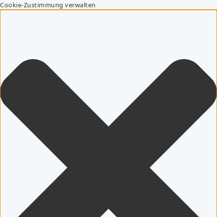
Cookie-Zustimmung verwalten