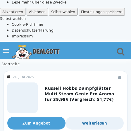
Lese mehr über diese Zwecke
Akzeptieren
Ablehnen
Selbst wählen
Einstellungen speichern
Selbst wählen
Cookie-Richtlinie
Datenschutzerklärung
Impressum
Startseite
24. Juni 2025
Russell Hobbs Dampfglätter
Multi Steam Genie Pro Aroma
für 39,98€ (Vergleich: 54,77€)
Zum Angebot
Weiterlesen