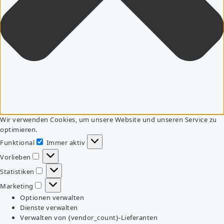
Wir verwenden Cookies, um unsere Website und unseren Service zu
optimieren.
Funktional
Immer aktiv
Funktional
Vorlieben
Vorlieben
Statistiken
Statistiken
Marketing
Marketing
Optionen verwalten
Dienste verwalten
Verwalten von {vendor_count}-Lieferanten