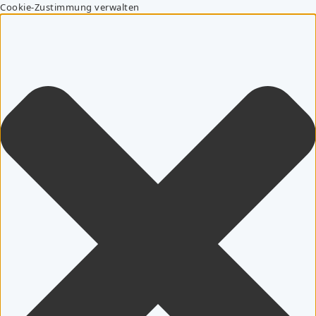
Cookie-Zustimmung verwalten