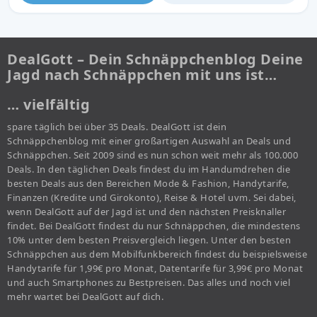
DealGott – Dein Schnäppchenblog Deine
Jagd nach Schnäppchen mit uns ist…
… vielfältig
spare täglich bei über 35 Deals. DealGott ist dein
Schnäppchenblog mit einer großartigen Auswahl an Deals und
Schnäppchen. Seit 2009 sind es nun schon weit mehr als 100.000
Deals. In den täglichen Deals findest du im Handumdrehen die
besten Deals aus den Bereichen Mode & Fashion, Handytarife,
Finanzen (Kredite und Girokonto), Reise & Hotel uvm. Sei dabei,
wenn DealGott auf der Jagd ist und den nächsten Preisknaller
findet. Bei DealGott findest du nur Schnäppchen, die mindestens
10% unter dem besten Preisvergleich liegen. Unter den besten
Schnäppchen aus dem Mobilfunkbereich findest du beispielsweise
Handytarife für 1,99€ pro Monat, Datentarife für 3,99€ pro Monat
und auch Smartphones zu Bestpreisen. Das alles und noch viel
mehr wartet bei DealGott auf dich.