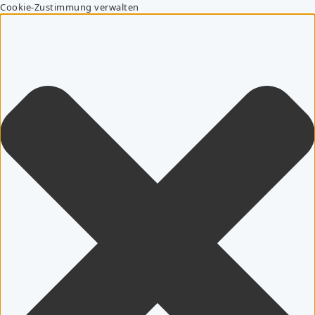
Cookie-Zustimmung verwalten