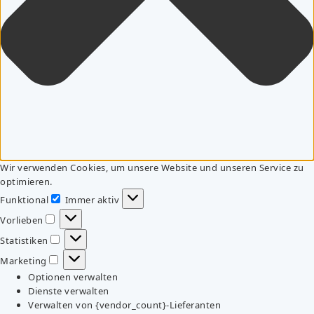
Wir verwenden Cookies, um unsere Website und unseren Service zu
optimieren.
Funktional
Immer aktiv
Funktional
Vorlieben
Vorlieben
Statistiken
Statistiken
Marketing
Marketing
Optionen verwalten
Dienste verwalten
Verwalten von {vendor_count}-Lieferanten