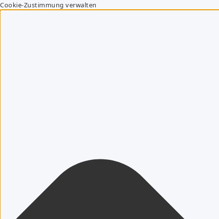
Cookie-Zustimmung verwalten