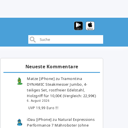
Neueste Kommentare
Matze [iPhone]
zu
Tramontina
DYNAMIC Steakmesser Jumbo, 4-
teiliges Set, rostfreier Edelstahl,
Holzgriff für 10,00€ (Vergleich: 22,99€)
6. August 2026
UVP 19,99 Euro !!!
iDau [iPhone]
zu
Natural Expressions
Performance 7 Mähroboter (ohne