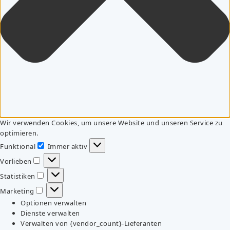
Wir verwenden Cookies, um unsere Website und unseren Service zu
optimieren.
Funktional
Immer aktiv
Funktional
Vorlieben
Vorlieben
Statistiken
Statistiken
Marketing
Marketing
Optionen verwalten
Dienste verwalten
Verwalten von {vendor_count}-Lieferanten