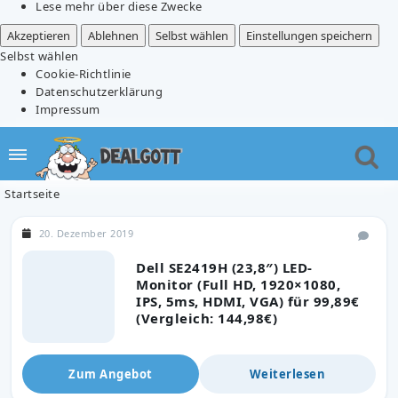
Lese mehr über diese Zwecke
Akzeptieren
Ablehnen
Selbst wählen
Einstellungen speichern
Selbst wählen
Cookie-Richtlinie
Datenschutzerklärung
Impressum
Startseite
20. Dezember 2019
Dell SE2419H (23,8″) LED-
Monitor (Full HD, 1920×1080,
IPS, 5ms, HDMI, VGA) für 99,89€
(Vergleich: 144,98€)
Zum Angebot
Weiterlesen