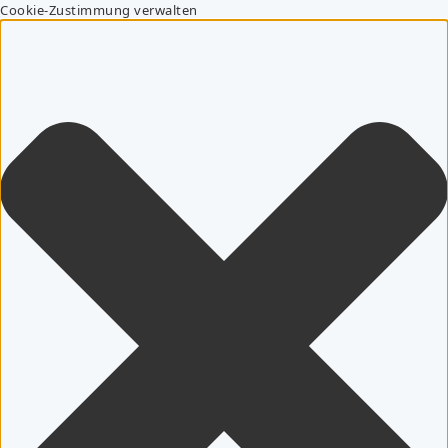
Cookie-Zustimmung verwalten