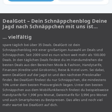
DealGott – Dein Schnäppchenblog Deine
Jagd nach Schnäppchen mit uns ist…
… vielfältig
spare täglich bei über 35 Deals. DealGott ist dein
Schnäppchenblog mit einer großartigen Auswahl an Deals und
Schnäppchen. Seit 2009 sind es nun schon weit mehr als 100.000
Deals. In den täglichen Deals findest du im Handumdrehen die
besten Deals aus den Bereichen Mode & Fashion, Handytarife,
Finanzen (Kredite und Girokonto), Reise & Hotel uvm. Sei dabei,
wenn DealGott auf der Jagd ist und den nächsten Preisknaller
findet. Bei DealGott findest du nur Schnäppchen, die mindestens
10% unter dem besten Preisvergleich liegen. Unter den besten
Schnäppchen aus dem Mobilfunkbereich findest du beispielsweise
Handytarife für 1,99€ pro Monat, Datentarife für 3,99€ pro Monat
und auch Smartphones zu Bestpreisen. Das alles und noch viel
mehr wartet bei DealGott auf dich.