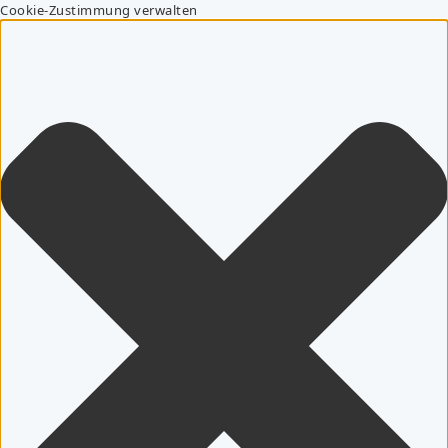
Cookie-Zustimmung verwalten