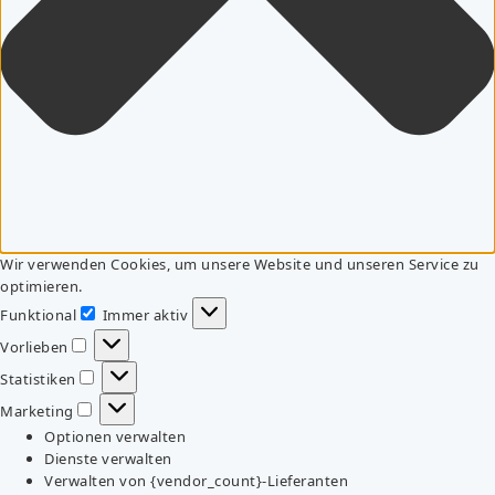
Wir verwenden Cookies, um unsere Website und unseren Service zu
optimieren.
Funktional
Immer aktiv
Funktional
Vorlieben
Vorlieben
Statistiken
Statistiken
Marketing
Marketing
Optionen verwalten
Dienste verwalten
Verwalten von {vendor_count}-Lieferanten