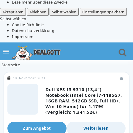
Lese mehr über diese Zwecke
Akzeptieren
Ablehnen
Selbst wählen
Einstellungen speichern
Selbst wählen
Cookie-Richtlinie
Datenschutzerklärung
Impressum
Startseite
10. November 2021
Dell XPS 13 9310 (13,4″)
Notebook (Intel Core i7-1185G7,
16GB RAM, 512GB SSD, Full HD+,
Win 10 Home) für 1.179€
(Vergleich: 1.341,52€)
Zum Angebot
Weiterlesen