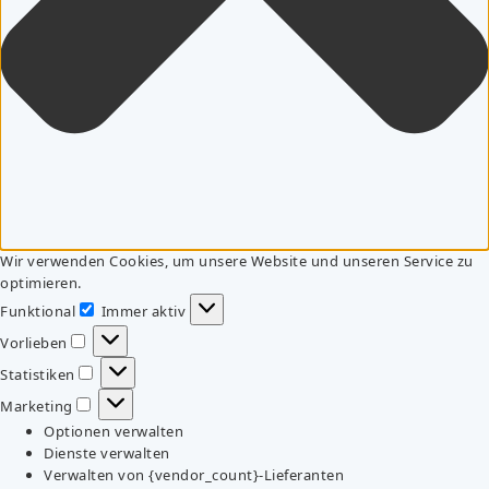
Wir verwenden Cookies, um unsere Website und unseren Service zu
optimieren.
Funktional
Immer aktiv
Funktional
Vorlieben
Vorlieben
Statistiken
Statistiken
Marketing
Marketing
Optionen verwalten
Dienste verwalten
Verwalten von {vendor_count}-Lieferanten