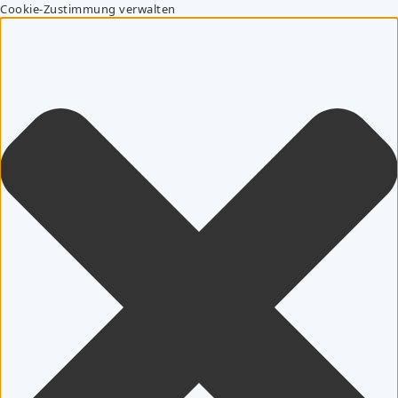
Cookie-Zustimmung verwalten