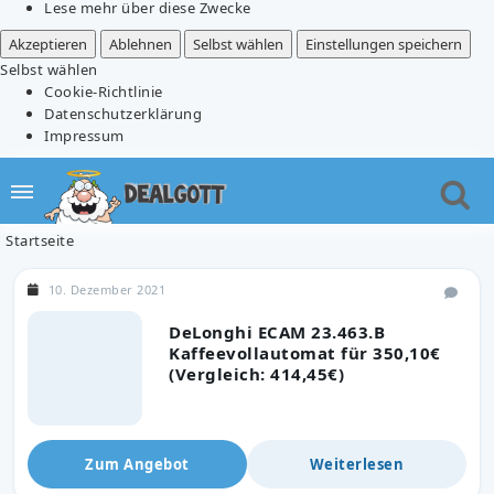
Lese mehr über diese Zwecke
Akzeptieren
Ablehnen
Selbst wählen
Einstellungen speichern
Selbst wählen
Cookie-Richtlinie
Datenschutzerklärung
Impressum
Startseite
10. Dezember 2021
DeLonghi ECAM 23.463.B
Kaffeevollautomat für 350,10€
(Vergleich: 414,45€)
Zum Angebot
Weiterlesen