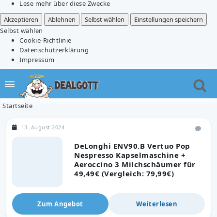
Lese mehr über diese Zwecke
Akzeptieren
Ablehnen
Selbst wählen
Einstellungen speichern
Selbst wählen
Cookie-Richtlinie
Datenschutzerklärung
Impressum
Startseite
13. August 2024
DeLonghi ENV90.B Vertuo Pop
Nespresso Kapselmaschine +
Aeroccino 3 Milchschäumer für
49,49€ (Vergleich: 79,99€)
Zum Angebot
Weiterlesen