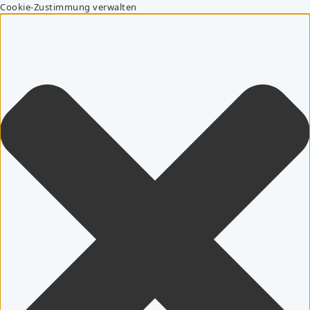
Cookie-Zustimmung verwalten