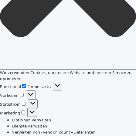
Wir verwenden Cookies, um unsere Website und unseren Service zu
optimieren.
Funktional
Immer aktiv
Funktional
Vorlieben
Vorlieben
Statistiken
Statistiken
Marketing
Marketing
Optionen verwalten
Dienste verwalten
Verwalten von {vendor_count}-Lieferanten