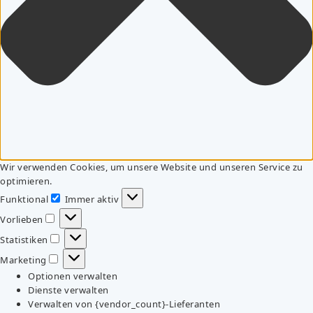
Wir verwenden Cookies, um unsere Website und unseren Service zu
optimieren.
Funktional
Immer aktiv
Funktional
Vorlieben
Vorlieben
Statistiken
Statistiken
Marketing
Marketing
Optionen verwalten
Dienste verwalten
Verwalten von {vendor_count}-Lieferanten