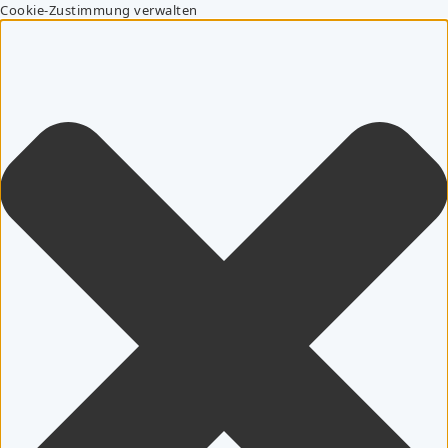
Cookie-Zustimmung verwalten