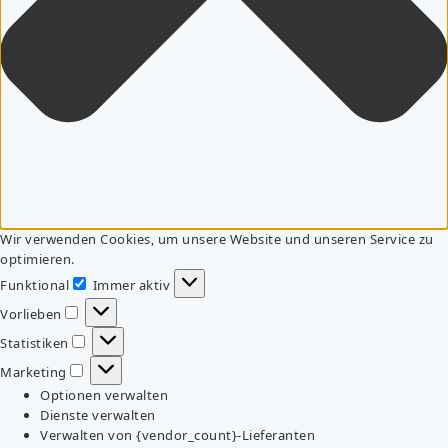
Wir verwenden Cookies, um unsere Website und unseren Service zu
optimieren.
Funktional
Immer aktiv
Funktional
Vorlieben
Vorlieben
Statistiken
Statistiken
Marketing
Marketing
Optionen verwalten
Dienste verwalten
Verwalten von {vendor_count}-Lieferanten