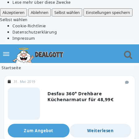
Lese mehr über diese Zwecke
Akzeptieren
Ablehnen
Selbst wählen
Einstellungen speichern
Selbst wählen
Cookie-Richtlinie
Datenschutzerklärung
Impressum
Startseite
31. Mai 2019
Desfau 360° Drehbare
Küchenarmatur für 48,99€
Zum Angebot
Weiterlesen