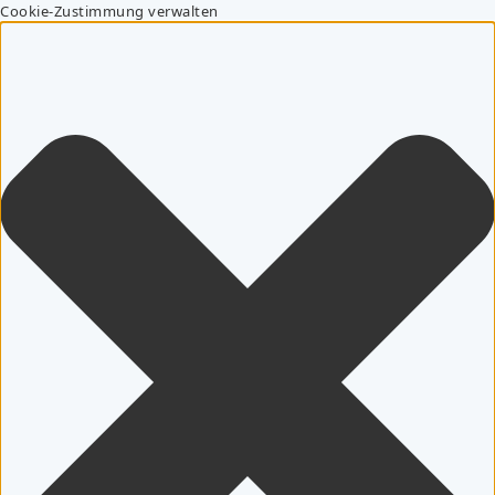
Cookie-Zustimmung verwalten