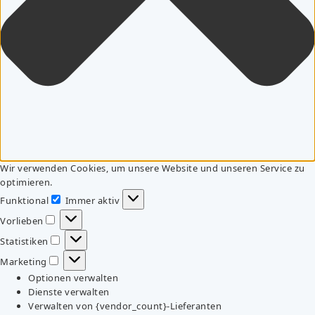
Wir verwenden Cookies, um unsere Website und unseren Service zu
optimieren.
Funktional
Immer aktiv
Funktional
Vorlieben
Vorlieben
Statistiken
Statistiken
Marketing
Marketing
Optionen verwalten
Dienste verwalten
Verwalten von {vendor_count}-Lieferanten