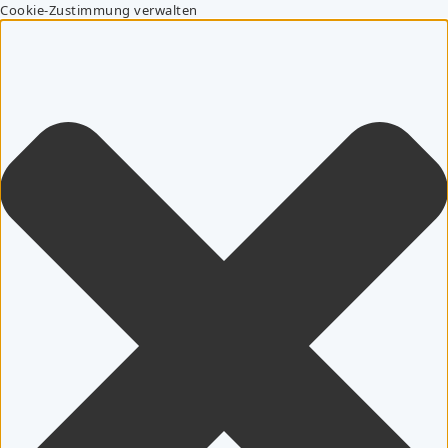
Cookie-Zustimmung verwalten