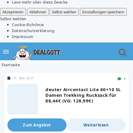
Lese mehr über diese Zwecke
Akzeptieren
Ablehnen
Selbst wählen
Einstellungen speichern
Selbst wählen
Cookie-Richtlinie
Datenschutzerklärung
Impressum
Startseite
31. Mai 2021
1
deuter Aircontact Lite 60+10 SL
Damen Trekking Rucksack für
88,44€ (VG: 128,99€)
Zum Angebot
Weiterlesen