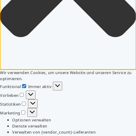
Wir verwenden Cookies, um unsere Website und unseren Service zu
optimieren.
Funktional
Immer aktiv
Funktional
Vorlieben
Vorlieben
Statistiken
Statistiken
Marketing
Marketing
Optionen verwalten
Dienste verwalten
Verwalten von {vendor_count}-Lieferanten