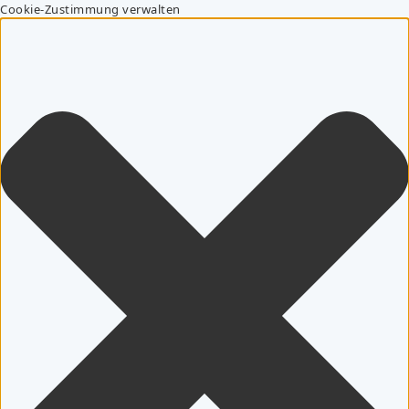
Cookie-Zustimmung verwalten