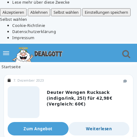
Lese mehr über diese Zwecke
Akzeptieren
Ablehnen
Selbst wählen
Einstellungen speichern
Selbst wählen
Cookie-Richtlinie
Datenschutzerklärung
Impressum
Startseite
7. Dezember 2023
Deuter Wengen Rucksack
(indigo/ink, 25l) für 42,98€
(Vergleich: 60€)
Zum Angebot
Weiterlesen