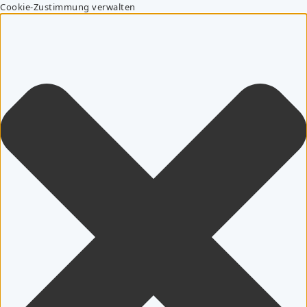
Cookie-Zustimmung verwalten