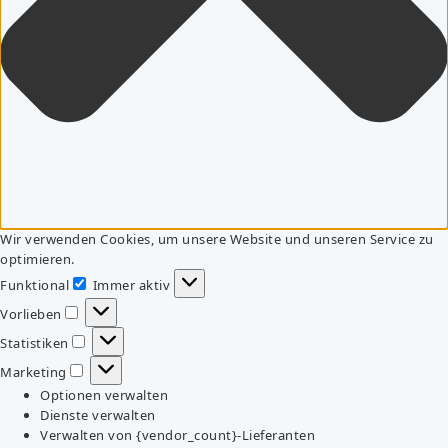
Wir verwenden Cookies, um unsere Website und unseren Service zu
optimieren.
Funktional
Immer aktiv
Funktional
Vorlieben
Vorlieben
Statistiken
Statistiken
Marketing
Marketing
Optionen verwalten
Dienste verwalten
Verwalten von {vendor_count}-Lieferanten