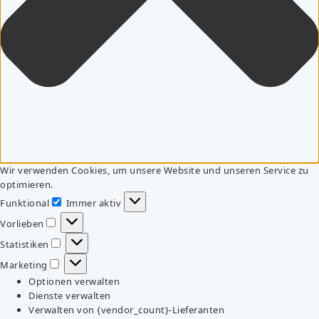
Wir verwenden Cookies, um unsere Website und unseren Service zu
optimieren.
Funktional
Immer aktiv
Funktional
Vorlieben
Vorlieben
Statistiken
Statistiken
Marketing
Marketing
Optionen verwalten
Dienste verwalten
Verwalten von {vendor_count}-Lieferanten