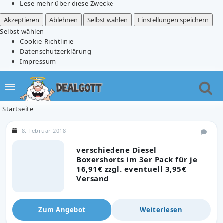
Lese mehr über diese Zwecke
Akzeptieren
Ablehnen
Selbst wählen
Einstellungen speichern
Selbst wählen
Cookie-Richtlinie
Datenschutzerklärung
Impressum
Startseite
8. Februar 2018
verschiedene Diesel
Boxershorts im 3er Pack für je
16,91€ zzgl. eventuell 3,95€
Versand
Zum Angebot
Weiterlesen