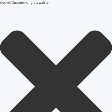
Cookie-Zustimmung verwalten