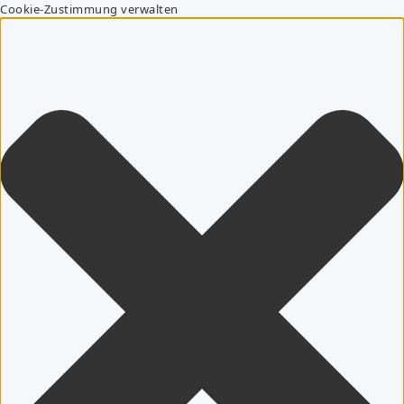
Cookie-Zustimmung verwalten