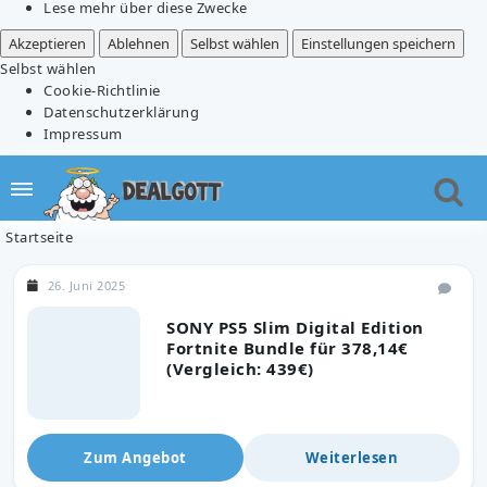
Lese mehr über diese Zwecke
Akzeptieren
Ablehnen
Selbst wählen
Einstellungen speichern
Selbst wählen
Cookie-Richtlinie
Datenschutzerklärung
Impressum
Startseite
26. Juni 2025
SONY PS5 Slim Digital Edition
Fortnite Bundle für 378,14€
(Vergleich: 439€)
Zum Angebot
Weiterlesen