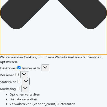
Wir verwenden Cookies, um unsere Website und unseren Service zu
optimieren.
Funktional
Immer aktiv
Funktional
Vorlieben
Vorlieben
Statistiken
Statistiken
Marketing
Marketing
Optionen verwalten
Dienste verwalten
Verwalten von {vendor_count}-Lieferanten