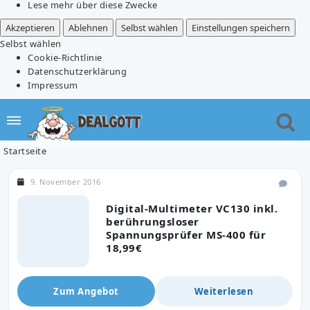
Lese mehr über diese Zwecke
Akzeptieren
Ablehnen
Selbst wählen
Einstellungen speichern
Selbst wählen
Cookie-Richtlinie
Datenschutzerklärung
Impressum
Startseite
9. November 2016
Digital-Multimeter VC130 inkl.
berührungsloser
Spannungsprüfer MS-400 für
18,99€
Zum Angebot
Weiterlesen