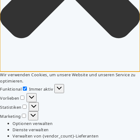
Wir verwenden Cookies, um unsere Website und unseren Service zu
optimieren.
Funktional
Immer aktiv
Funktional
Vorlieben
Vorlieben
Statistiken
Statistiken
Marketing
Marketing
Optionen verwalten
Dienste verwalten
Verwalten von {vendor_count}-Lieferanten