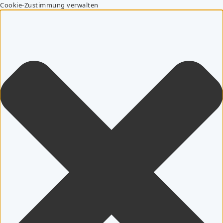
Cookie-Zustimmung verwalten