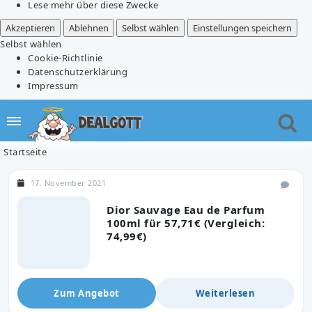
Lese mehr über diese Zwecke
Akzeptieren
Ablehnen
Selbst wählen
Einstellungen speichern
Selbst wählen
Cookie-Richtlinie
Datenschutzerklärung
Impressum
Startseite
17. November 2021
Dior Sauvage Eau de Parfum
100ml für 57,71€ (Vergleich:
74,99€)
Zum Angebot
Weiterlesen