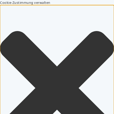
Cookie-Zustimmung verwalten