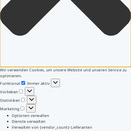
Wir verwenden Cookies, um unsere Website und unseren Service zu
optimieren.
Funktional
Immer aktiv
Funktional
Vorlieben
Vorlieben
Statistiken
Statistiken
Marketing
Marketing
Optionen verwalten
Dienste verwalten
Verwalten von {vendor_count}-Lieferanten