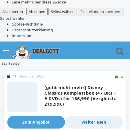
Lese mehr über diese Zwecke
Akzeptieren
Ablehnen
Selbst wählen
Einstellungen speichern
Selbst wählen
Cookie-Richtlinie
Datenschutzerklärung
Impressum
Startseite
11. Dezember 2020
4
[geht nicht mehr] Disney
Classics Komplettbox (47 BRs +
9 DVDs) für 186,99€ (Vergleich:
219,99€)
Zum Angebot
Weiterlesen