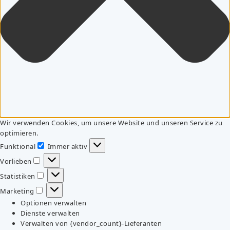
Wir verwenden Cookies, um unsere Website und unseren Service zu
optimieren.
Funktional
Immer aktiv
Funktional
Vorlieben
Vorlieben
Statistiken
Statistiken
Marketing
Marketing
Optionen verwalten
Dienste verwalten
Verwalten von {vendor_count}-Lieferanten