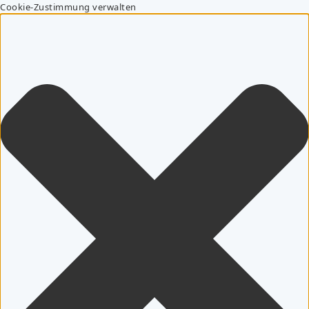
Cookie-Zustimmung verwalten