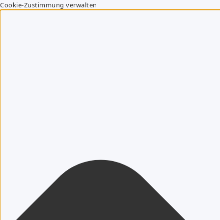
Cookie-Zustimmung verwalten