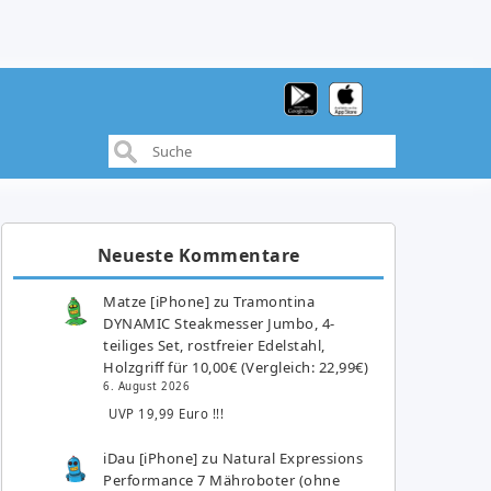
Neueste Kommentare
Matze [iPhone]
zu
Tramontina
DYNAMIC Steakmesser Jumbo, 4-
teiliges Set, rostfreier Edelstahl,
Holzgriff für 10,00€ (Vergleich: 22,99€)
6. August 2026
UVP 19,99 Euro !!!
iDau [iPhone]
zu
Natural Expressions
Performance 7 Mähroboter (ohne