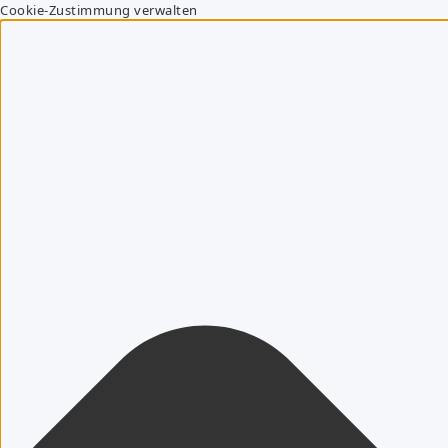
Cookie-Zustimmung verwalten