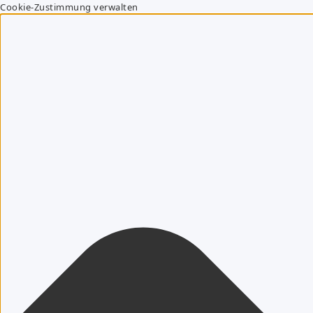
Cookie-Zustimmung verwalten