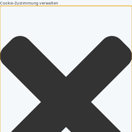
Cookie-Zustimmung verwalten