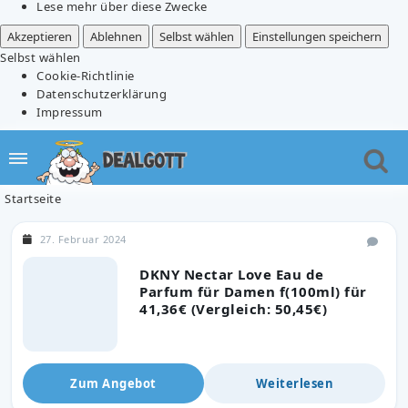
Lese mehr über diese Zwecke
Akzeptieren
Ablehnen
Selbst wählen
Einstellungen speichern
Selbst wählen
Cookie-Richtlinie
Datenschutzerklärung
Impressum
Startseite
27. Februar 2024
DKNY Nectar Love Eau de
Parfum für Damen f(100ml) für
41,36€ (Vergleich: 50,45€)
Zum Angebot
Weiterlesen