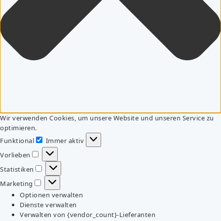
Wir verwenden Cookies, um unsere Website und unseren Service zu
optimieren.
Funktional
Immer aktiv
Funktional
Vorlieben
Vorlieben
Statistiken
Statistiken
Marketing
Marketing
Optionen verwalten
Dienste verwalten
Verwalten von {vendor_count}-Lieferanten