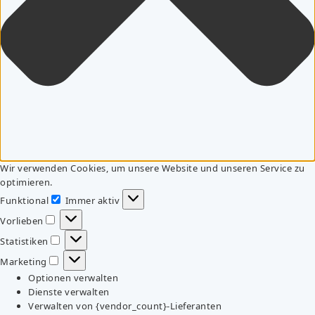
Wir verwenden Cookies, um unsere Website und unseren Service zu
optimieren.
Funktional
Immer aktiv
Funktional
Vorlieben
Vorlieben
Statistiken
Statistiken
Marketing
Marketing
Optionen verwalten
Dienste verwalten
Verwalten von {vendor_count}-Lieferanten