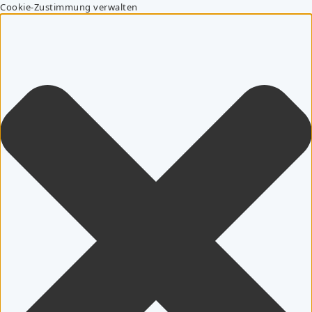
Cookie-Zustimmung verwalten