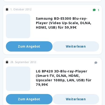
1. Oktober 2012
1
Samsung BD-E5300 Blu-ray-
Player (Video Up-Scale, DLNA,
HDMI, USB) für 59,99€
Zum Angebot
Weiterlesen
28. September 2012
LG BP420 3D-Blu-ray-Player
(Smart-TV, DLNA, HDMI,
Upscaler 1080p, LAN, USB) für
79,99€
Zum Angebot
Weiterlesen