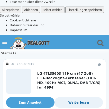
Lese mehr über diese Zwecke
Akzeptieren
Ablehnen
Selbst wählen
Einstellungen speichern
Selbst wählen
Cookie-Richtlinie
Datenschutzerklärung
Impressum
Startseite
28. Februar 2013
LG 47LS560S 119 cm (47 Zoll)
LED-Backlight-Fernseher (Full-
HD, 100Hz MCI, DLNA, DVB-T/C/S)
für 499€
Zum Angebot
Weiterlesen