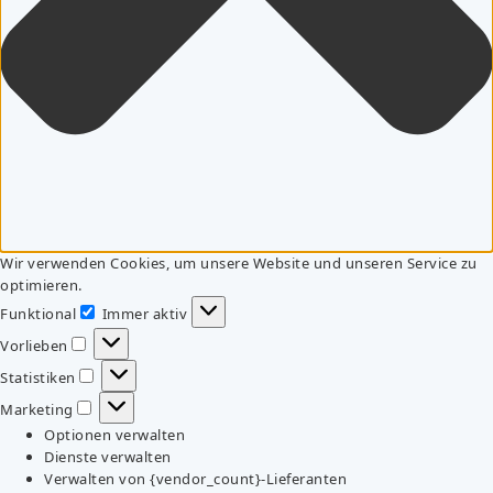
Wir verwenden Cookies, um unsere Website und unseren Service zu
optimieren.
Funktional
Immer aktiv
Funktional
Vorlieben
Vorlieben
Statistiken
Statistiken
Marketing
Marketing
Optionen verwalten
Dienste verwalten
Verwalten von {vendor_count}-Lieferanten