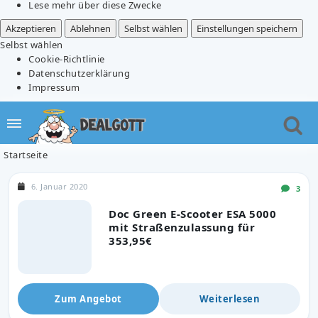
Lese mehr über diese Zwecke
Akzeptieren
Ablehnen
Selbst wählen
Einstellungen speichern
Selbst wählen
Cookie-Richtlinie
Datenschutzerklärung
Impressum
Startseite
6. Januar 2020
3
Doc Green E-Scooter ESA 5000
mit Straßenzulassung für
353,95€
Zum Angebot
Weiterlesen