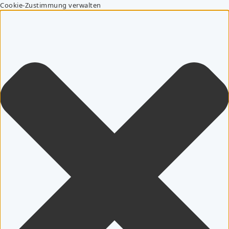
Cookie-Zustimmung verwalten