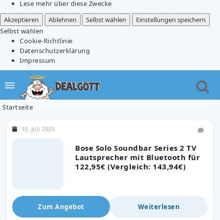
Lese mehr über diese Zwecke
Akzeptieren
Ablehnen
Selbst wählen
Einstellungen speichern
Selbst wählen
Cookie-Richtlinie
Datenschutzerklärung
Impressum
Startseite
10. Juli 2025
Bose Solo Soundbar Series 2 TV
Lautsprecher mit Bluetooth für
122,95€ (Vergleich: 143,94€)
Zum Angebot
Weiterlesen