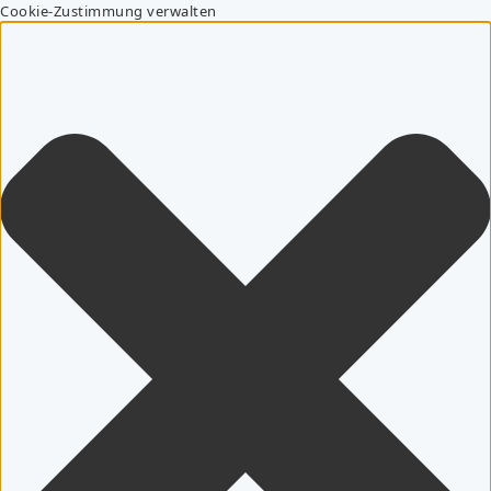
Cookie-Zustimmung verwalten