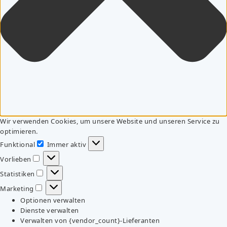
Wir verwenden Cookies, um unsere Website und unseren Service zu
optimieren.
Funktional
Immer aktiv
Funktional
Vorlieben
Vorlieben
Statistiken
Statistiken
Marketing
Marketing
Optionen verwalten
Dienste verwalten
Verwalten von {vendor_count}-Lieferanten